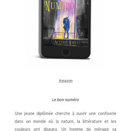
Amazon
Le bon numéro
Une jeune diplômée cherche à ouvrir une confiserie
dans un monde où la nature, la littérature et les
couleurs ont disparu. Un homme de ménage va