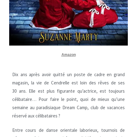
Amazon
Dix ans après avoir quitté un poste de cadre en grand
magasin, la vie de Cendrelle est loin des rêves de ses
30 ans. Elle est plus figurante qu’actrice, est toujours
célibataire… Pour faire le point, quoi de mieux qu’une
semaine au paradisiaque Dream Camp, club de vacances
réservé aux célibataires ?
Entre cours de danse orientale laborieux, tournois de