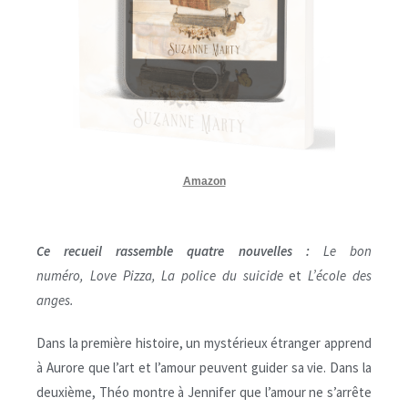
Amazon
Ce recueil rassemble quatre nouvelles :
Le bon
numéro,
Love Pizza, La
police du suicide
et
L’école des
anges.
Dans la première histoire, un mystérieux étranger apprend
à Aurore que l’art et l’amour peuvent guider sa vie. Dans la
deuxième, Théo montre à Jennifer que l’amour ne s’arrête