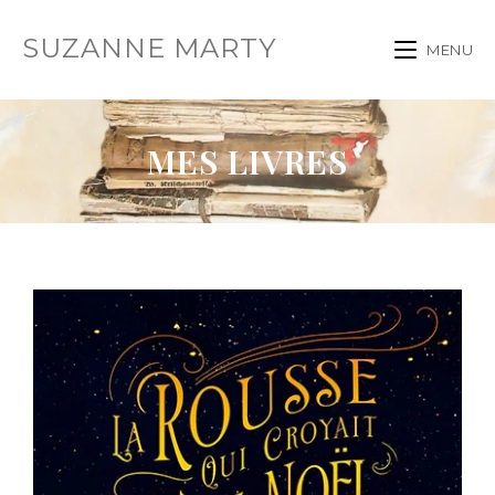
SUZANNE MARTY
MENU
MES LIVRES