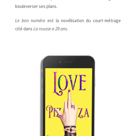
bouleverser ses plans.
Le bon numéro
est la novélisation du court-métrage
cité dans
La rousse a 29 ans
.