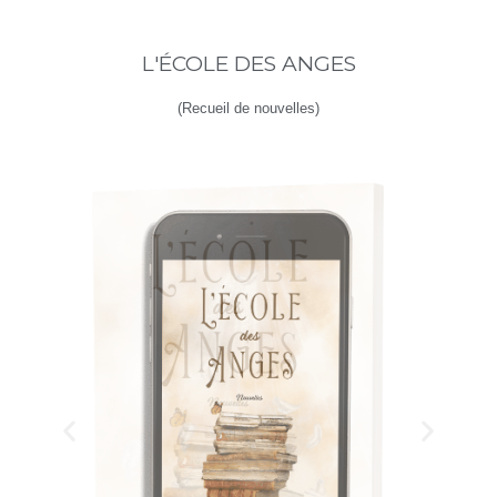
L'ÉCOLE DES ANGES
(Recueil de nouvelles)