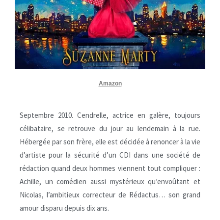
Amazon
Septembre 2010. Cendrelle, actrice en galère, toujours
célibataire, se retrouve du jour au lendemain à la rue.
Hébergée par son frère, elle est décidée à renoncer à la vie
d’artiste pour la sécurité d’un CDI dans une société de
rédaction quand deux hommes viennent tout compliquer :
Achille, un comédien aussi mystérieux qu’envoûtant et
Nicolas, l’ambitieux correcteur de Rédactus… son grand
amour disparu depuis dix ans.