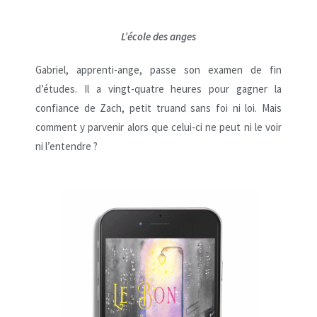
L’école des anges
Gabriel, apprenti-ange, passe son examen de fin
d’études. Il a vingt-quatre heures pour gagner la
confiance de Zach, petit truand sans foi ni loi. Mais
comment y parvenir alors que celui-ci ne peut ni le voir
ni l’entendre ?