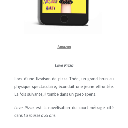
Amazon
Love Pizza
Lors d’une livraison de pizza Théo, un grand brun au
physique spectaculaire, éconduit une jeune effrontée.
La fois suivante, il tombe dans un guet-apens.
Love Pizza
est la novélisation du court-métrage cité
dans
La rousse a 29 ans
.