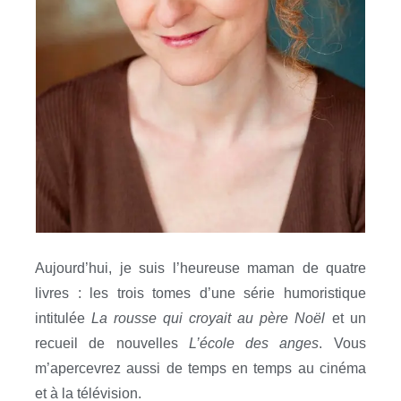
Aujourd’hui, je suis l’heureuse maman de quatre
livres : les trois tomes d’une série humoristique
intitulée
La rousse qui croyait au père Noël
et un
recueil de nouvelles
L’école des anges
. Vous
m’apercevrez aussi de temps en temps au cinéma
et à la télévision.