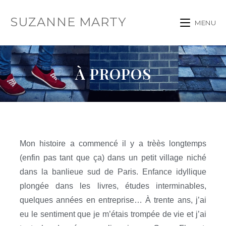
SUZANNE MARTY
MENU
À PROPOS
Mon histoire a commencé il y a trèès longtemps
(enfin pas tant que ça) dans un petit village niché
dans la banlieue sud de Paris. Enfance idyllique
plongée dans les livres, études interminables,
quelques années en entreprise… À trente ans, j’ai
eu le sentiment que je m’étais trompée de vie et j’ai